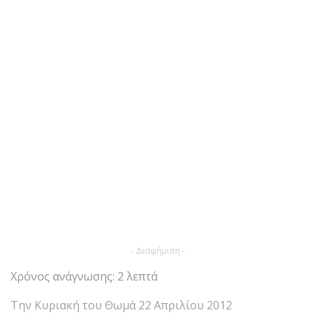
- Διαφήμιση -
Χρόνος ανάγνωσης: 2 λεπτά
Την Κυριακή του Θωμά 22 Απριλίου 2012