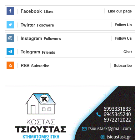
Facebook
Like our page
Likes
Twitter
Follow Us
Followers
Instagram
Follow Us
Followers
Telegram
Chat
Friends
RSS
Subscribe
Subscribe