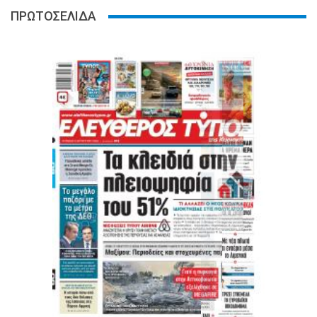
ΠΡΩΤΟΣΕΛΙΔΑ