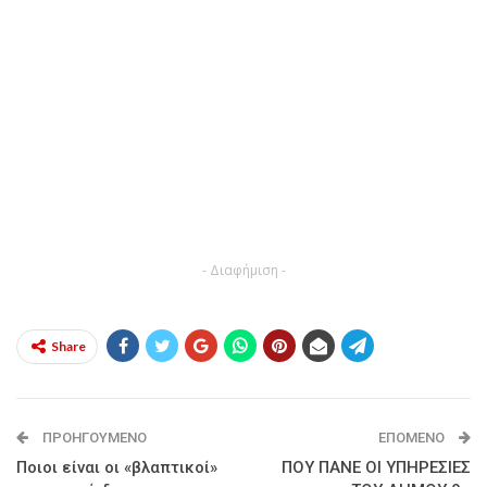
- Διαφήμιση -
Share
ΠΡΟΗΓΟΎΜΕΝΟ
ΕΠΌΜΕΝΟ
Ποιοι είναι οι «βλαπτικοί»
ΠΟΥ ΠΑΝΕ ΟΙ ΥΠΗΡΕΣΙΕΣ