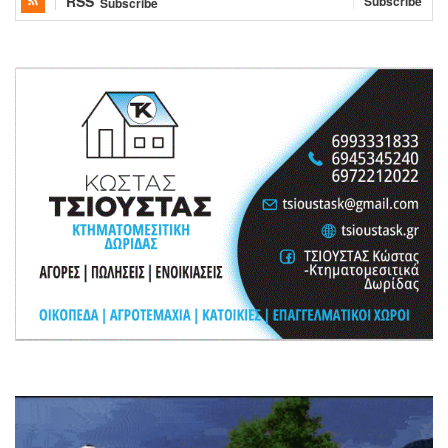
RSS
Subscribe
Subscribe