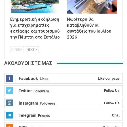
Ενημερωτική εκδήλωση
Νωρίτερα θα
για επιχειρηματίες
καταβληθούν οι
εστίασης και τουρισμού
συντάξεις του Ιουλίου
την Πέμπτη στο Ευπάλιο
2026
PREV
NEXT
ΑΚΟΛΟΥΘΗΣΤΕ ΜΑΣ
Facebook
Like our page
Likes
Twitter
Follow Us
Followers
Instagram
Follow Us
Followers
Telegram
Chat
Friends