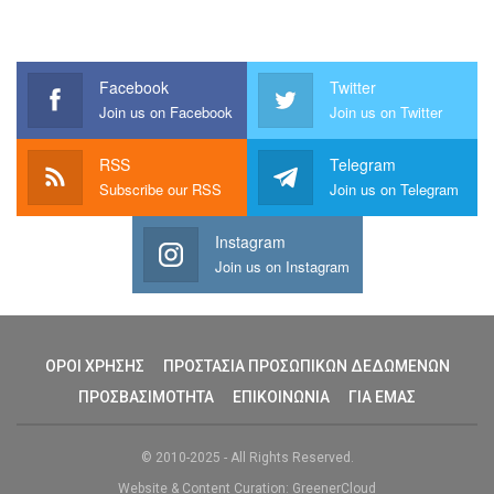
Facebook
Twitter
Join us on Facebook
Join us on Twitter
RSS
Telegram
Subscribe our RSS
Join us on Telegram
Instagram
Join us on Instagram
ΟΡΟΙ ΧΡΗΣΗΣ
ΠΡΟΣΤΑΣΙΑ ΠΡΟΣΩΠΙΚΩΝ ΔΕΔΩΜΕΝΩΝ
ΠΡΟΣΒΑΣΙΜΟΤΗΤΑ
ΕΠΙΚΟΙΝΩΝΙΑ
ΓΙΑ ΕΜΑΣ
© 2010-2025 - All Rights Reserved.
Website & Content Curation: GreenerCloud