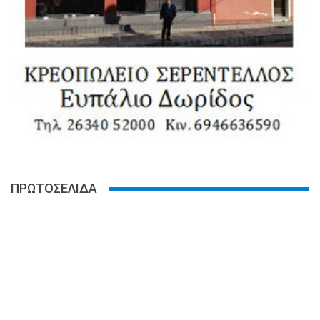
ΠΡΩΤΟΣΕΛΙΔΑ