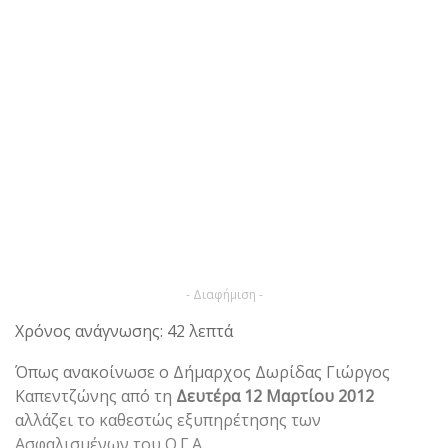
- Διαφήμιση -
Χρόνος ανάγνωσης: 42 λεπτά
Όπως ανακοίνωσε ο Δήμαρχος Δωρίδας Γιώργος
Καπεντζώνης από τη
Δευτέρα 12 Μαρτίου 2012
αλλάζει το καθεστώς εξυπηρέτησης των
Ασφαλισμένων του Ο.Γ.Α.