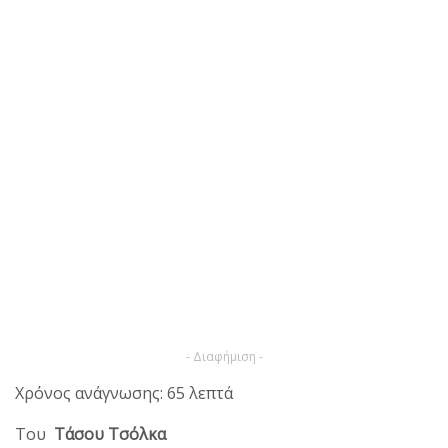
- Διαφήμιση -
Χρόνος ανάγνωσης: 65 λεπτά
Του
Τάσου Τσόλκα