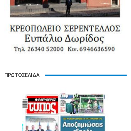
ΠΡΩΤΟΣΕΛΙΔΑ