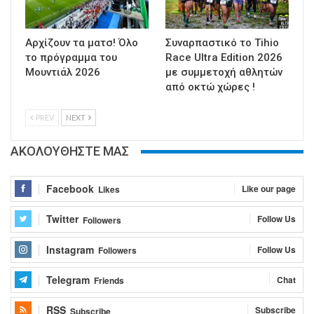
Αρχίζουν τα ματσ! Όλο
Συναρπαστικό το Tihio
το πρόγραμμα του
Race Ultra Edition 2026
Μουντιάλ 2026
με συμμετοχή αθλητών
από οκτώ χώρες !
PREV
NEXT
ΑΚΟΛΟΥΘΗΣΤΕ ΜΑΣ
Facebook
Like our page
Likes
Twitter
Follow Us
Followers
Instagram
Follow Us
Followers
Telegram
Chat
Friends
RSS
Subscribe
Subscribe