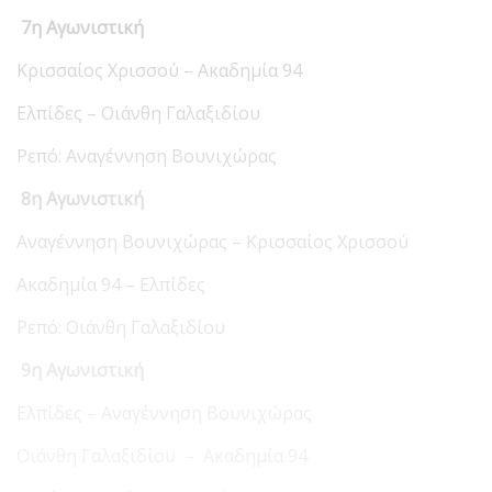
7η Αγωνιστική
Κρισσαίος Χρισσού – Ακαδημία 94
Ελπίδες – Οιάνθη Γαλαξιδίου
Ρεπό: Αναγέννηση Βουνιχώρας
8η Αγωνιστική
Αναγέννηση Βουνιχώρας – Κρισσαίος Χρισσού
Ακαδημία 94 – Ελπίδες
Ρεπό: Οιάνθη Γαλαξιδίου
9η Αγωνιστική
Ελπίδες – Αναγέννηση Βουνιχώρας
Οιάνθη Γαλαξιδίου – Ακαδημία 94