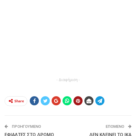
- Διαφήμιση -
Share
ΠΡΟΗΓΟΎΜΕΝΟ
ΕΠΌΜΕΝΟ
ΕΦΙΑΛΤΕΣ ΣΤΟ ΔΡΟΜΟ
ΔΕΝ ΚΛΕΙΝΕΙ ΤΟ ΙΚΑ