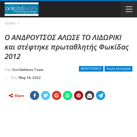
Αρχική
Ο ΑΝΔΡΟΥΤΣΟΣ ΑΛΩΣΕ ΤΟ ΛΙΔΩΡΙΚΙ
και στέφτηκε πρωταθλητής Φωκίδας
2012
ΑΘΛΗΤΙΣΜΟΣ
Χωρίς κατηγορία
Από
DoridaNews Team
Στις
Μαρ 18, 2012
Share