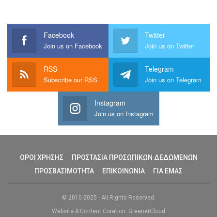
Facebook
Twitter
Join us on Facebook
Join us on Twitter
RSS
Telegram
Subscribe our RSS
Join us on Telegram
Instagram
Join us on Instagram
ΟΡΟΙ ΧΡΗΣΗΣ
ΠΡΟΣΤΑΣΙΑ ΠΡΟΣΩΠΙΚΩΝ ΔΕΔΩΜΕΝΩΝ
ΠΡΟΣΒΑΣΙΜΟΤΗΤΑ
ΕΠΙΚΟΙΝΩΝΙΑ
ΓΙΑ ΕΜΑΣ
© 2010-2025 - All Rights Reserved.
Website & Content Curation: GreenerCloud