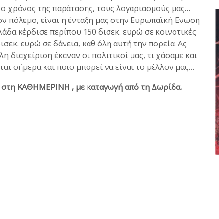
αι ο χρόνος της παράτασης, τους λογαριασμούς μας…
ον πόλεμο, είναι η ένταξη μας στην Ευρωπαϊκή Ένωση
λάδα κέρδισε περίπου 150 δισεκ. ευρώ σε κοινοτικές
σεκ. ευρώ σε δάνεια, καθ όλη αυτή την πορεία. Ας
η διαχείριση έκαναν οι πολιτικοί μας, τι χάσαμε και
εται σήμερα και ποιο μπορεί να είναι το μέλλον μας…
 στη ΚΑΘΗΜΕΡΙΝΗ , με καταγωγή από τη Δωρίδα.