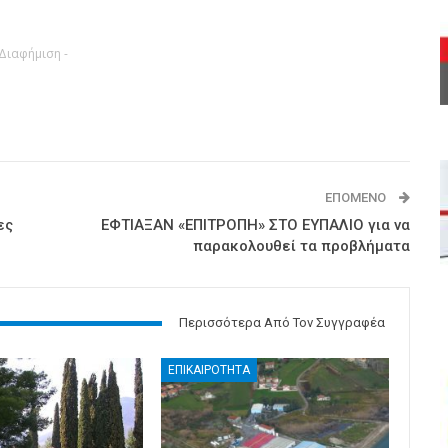
 Διαφήμιση -
ΕΠΌΜΕΝΟ
ες
ΕΦΤΙΑΞΑΝ «ΕΠΙΤΡΟΠΗ» ΣΤΟ ΕΥΠΑΛΙΟ για να
παρακολουθεί τα προβλήματα
Περισσότερα Από Τον Συγγραφέα
ΕΠΙΚΑΙΡΟΤΗΤΑ