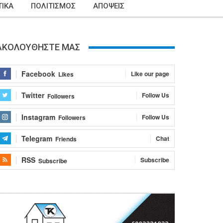
ΙΚΑ
ΠΟΛΙΤΙΣΜΟΣ
ΑΠΟΨΕΙΣ
ΑΚΟΛΟΥΘΗΣΤΕ ΜΑΣ
Facebook
Like our page
Likes
Twitter
Follow Us
Followers
Instagram
Follow Us
Followers
Telegram
Chat
Friends
RSS
Subscribe
Subscribe