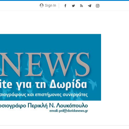
Sign In