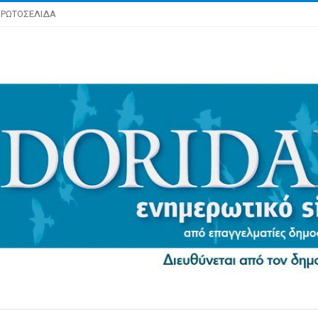
ΡΩΤΟΣΕΛΙΔΑ