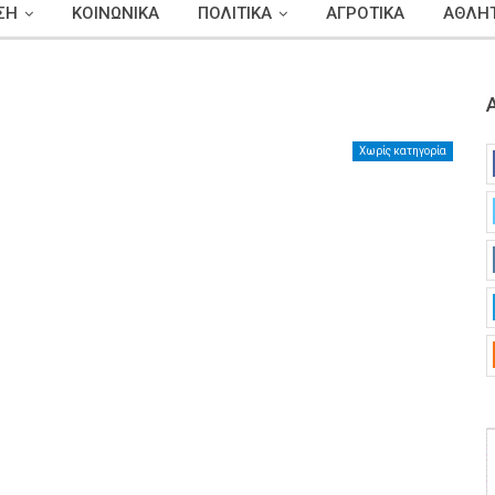
ΣΗ
ΚΟΙΝΩΝΙΚΑ
ΠΟΛΙΤΙΚΑ
ΑΓΡΟΤΙΚΑ
ΑΘΛΗΤ
Χωρίς κατηγορία