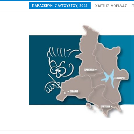
ΠΑΡΑΣΚΕΥΉ, 7 ΑΥΓΟΎΣΤΟΥ, 2026
ΧΑΡΤΗΣ ΔΩΡΙΔΑΣ
Π