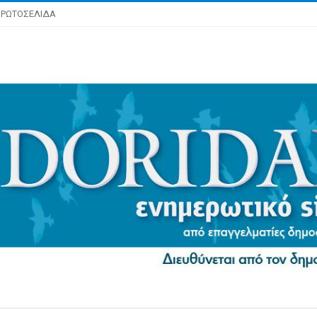
ΡΩΤΟΣΕΛΙΔΑ