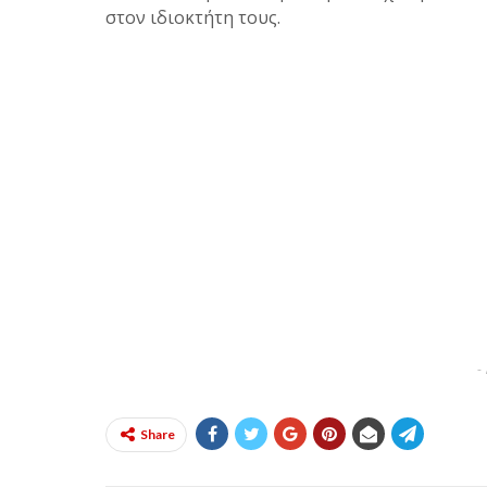
στον ιδιοκτήτη τους.
-
Share