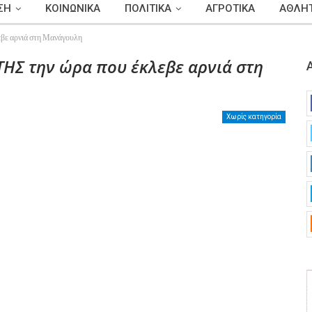
ΣΗ
ΚΟΙΝΩΝΙΚΑ
ΠΟΛΙΤΙΚΑ
ΑΓΡΟΤΙΚΑ
ΑΘΛΗΤ
 αρνιά στη Μανάγουλη
ΗΣ την ώρα που έκλεβε αρνιά στη
Χωρίς κατηγορία