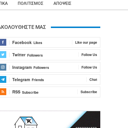
ΙΚΑ
ΠΟΛΙΤΙΣΜΟΣ
ΑΠΟΨΕΙΣ
ΑΚΟΛΟΥΘΗΣΤΕ ΜΑΣ
Facebook
Like our page
Likes
Twitter
Follow Us
Followers
Instagram
Follow Us
Followers
Telegram
Chat
Friends
RSS
Subscribe
Subscribe