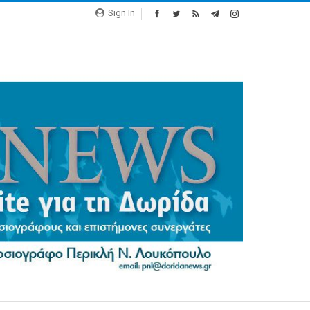
Sign In