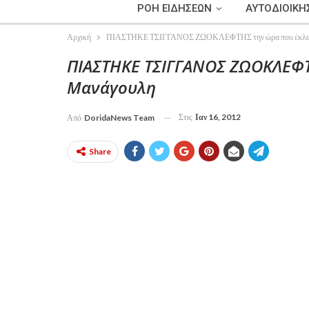
ΡΟΗ ΕΙΔΗΣΕΩΝ
ΑΥΤΟΔΙΟΙΚΗ
Αρχική
ΠΙΑΣΤΗΚΕ ΤΣΙΓΓΑΝΟΣ ΖΩΟΚΛΕΦΤΗΣ την ώρα που έκλεβε
ΠΙΑΣΤΗΚΕ ΤΣΙΓΓΑΝΟΣ ΖΩΟΚΛΕΦΤ
Μανάγουλη
Στις
Ιαν 16, 2012
Από
DoridaNews Team
Share