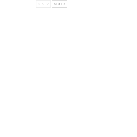
PREV
NEXT