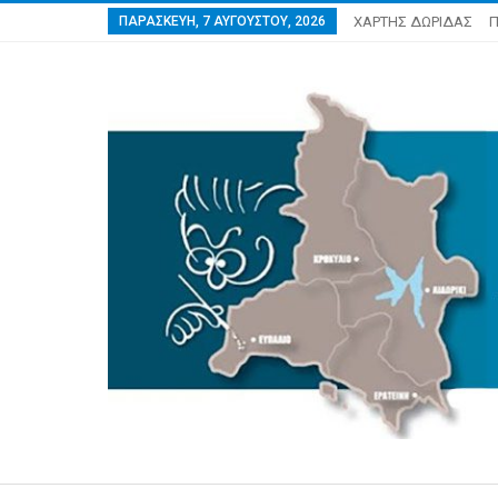
ΠΑΡΑΣΚΕΥΉ, 7 ΑΥΓΟΎΣΤΟΥ, 2026
ΧΑΡΤΗΣ ΔΩΡΙΔΑΣ
Π