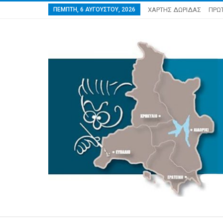
ΠΈΜΠΤΗ, 6 ΑΥΓΟΎΣΤΟΥ, 2026
ΧΑΡΤΗΣ ΔΩΡΙΔΑΣ
ΠΡΩ