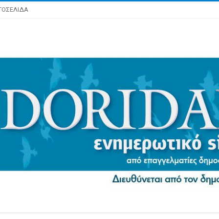
ΤΟΣΕΛΙΔΑ