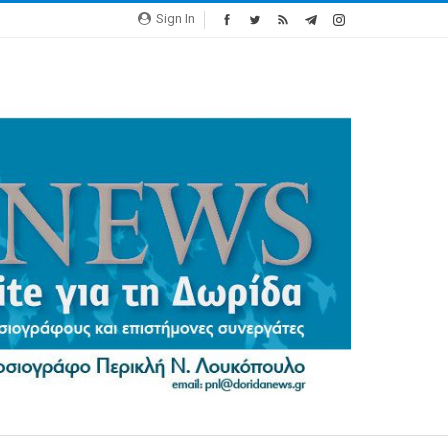
Sign In