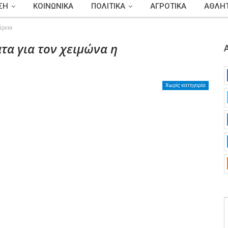
ΣΗ
ΚΟΙΝΩΝΙΚΑ
ΠΟΛΙΤΙΚΑ
ΑΓΡΟΤΙΚΑ
ΑΘΛΗΤ
έρεια
τα για τον χειμώνα η
Χωρίς κατηγορία