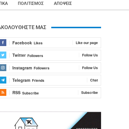
ΙΚΑ
ΠΟΛΙΤΙΣΜΟΣ
ΑΠΟΨΕΙΣ
ΑΚΟΛΟΥΘΗΣΤΕ ΜΑΣ
Facebook
Like our page
Likes
Twitter
Follow Us
Followers
Instagram
Follow Us
Followers
Telegram
Chat
Friends
RSS
Subscribe
Subscribe