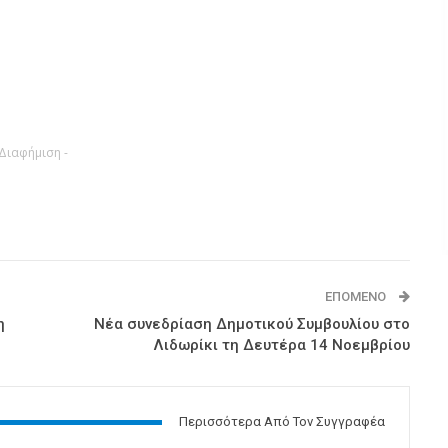
 Διαφήμιση -
ΕΠΌΜΕΝΟ
η
Νέα συνεδρίαση Δημοτικού Συμβουλίου στο
Λιδωρίκι τη Δευτέρα 14 Νοεμβρίου
Περισσότερα Από Τον Συγγραφέα