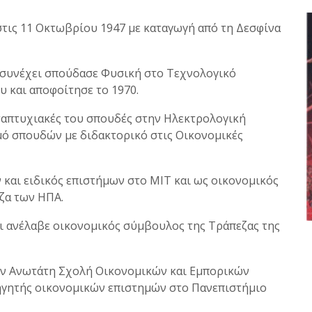
τις 11 Οκτωβρίου 1947 με καταγωγή από τη Δεσφίνα
 συνέχει σπούδασε Φυσική στο Τεχνολογικό
υ και αποφοίτησε το 1970.
εταπτυχιακές του σπουδές στην Ηλεκτρολογική
ό σπουδών με διδακτορικό στις Οικονομικές
και ειδικός επιστήμων στο ΜΙΤ και ως οικονομικός
ζα των ΗΠΑ.
ι ανέλαβε οικονομικός σύμβουλος της Τράπεζας της
ην Ανωτάτη Σχολή Οικονομικών και Εμπορικών
θηγητής οικονομικών επιστημών στο Πανεπιστήμιο