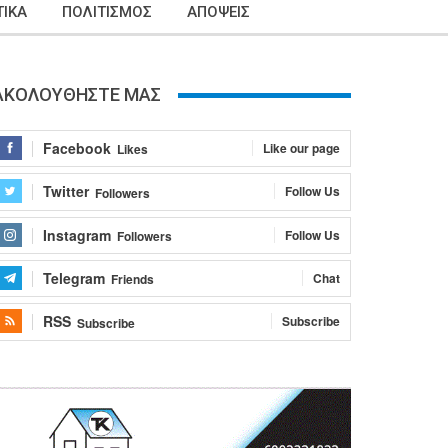
ΙΚΑ
ΠΟΛΙΤΙΣΜΟΣ
ΑΠΟΨΕΙΣ
ΑΚΟΛΟΥΘΗΣΤΕ ΜΑΣ
Facebook
Like our page
Likes
Twitter
Follow Us
Followers
Instagram
Follow Us
Followers
Telegram
Chat
Friends
RSS
Subscribe
Subscribe