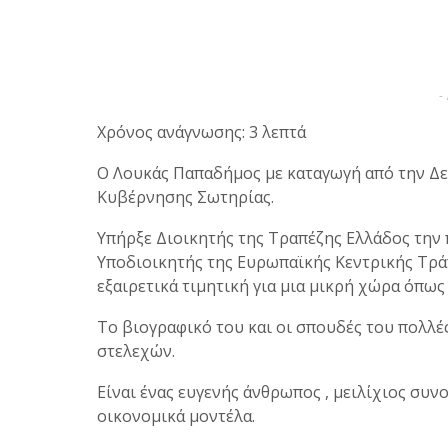
-
Χρόνος ανάγνωσης: 3 λεπτά
Ο Λουκάς Παπαδήμος με καταγωγή από την Δε
Κυβέρνησης Σωτηρίας.
Υπήρξε Διοικητής της Τραπέζης Ελλάδος την π
Υποδιοικητής της Ευρωπαϊκής Κεντρικής Τράπ
εξαιρετικά τιμητική για μια μικρή χώρα όπως
Το βιογραφικό του και οι σπουδές του πολλέ
στελεχών.
Είναι ένας ευγενής άνθρωπος , μειλίχιος συν
οικονομικά μοντέλα.