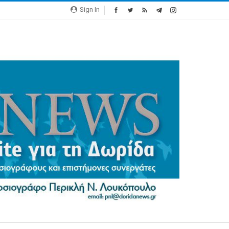
Sign In