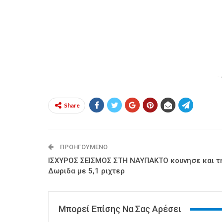
-
Share
ΠΡΟΗΓΟΎΜΕΝΟ
ΙΣΧΥΡΟΣ ΣΕΙΣΜΟΣ ΣΤΗ ΝΑΥΠΑΚΤΟ κουνησε και τ
Δωριδα με 5,1 ριχτερ
Μπορεί Επίσης Να Σας Αρέσει