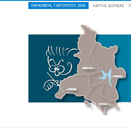
ΠΑΡΑΣΚΕΥΉ, 7 ΑΥΓΟΎΣΤΟΥ, 2026
ΧΑΡΤΗΣ ΔΩΡΙΔΑΣ
Π