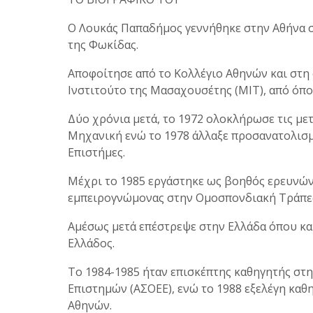
Ο Λουκάς Παπαδήμος γεννήθηκε στην Αθήνα σ
της Φωκίδας.
Αποφοίτησε από το Κολλέγιο Αθηνών και στη
Ινστιτούτο της Μασαχουσέτης (ΜΙΤ), από όπο
Δύο χρόνια μετά, το 1972 ολοκλήρωσε τις μ
Μηχανική ενώ το 1978 άλλαξε προσανατολισμ
Επιστήμες.
Μέχρι το 1985 εργάστηκε ως βοηθός ερευνών 
εμπειρογνώμονας στην Ομοσπονδιακή Τράπε
Αμέσως μετά επέστρεψε στην Ελλάδα όπου κα
Ελλάδος.
Το 1984-1985 ήταν επισκέπτης καθηγητής στ
Επιστημών (ΑΣΟΕΕ), ενώ το 1988 εξελέγη κα
Αθηνών.