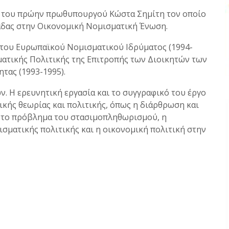
ν του πρώην πρωθυπουργού Κώστα Σημίτη τον οποίο
λάδας στην Οικονομική Νομισματική Ένωση.
 του Ευρωπαϊκού Νομισματικού Ιδρύματος (1994-
ματικής Πολιτικής της Επιτροπής των Διοικητών των
τας (1993-1995).
ν. Η ερευνητική εργασία και το συγγραφικό του έργο
κής θεωρίας και πολιτικής, όπως η διάρθρωση και
 το πρόβλημα του στασιμοπληθωρισμού, η
σματικής πολιτικής και η οικονομική πολιτική στην