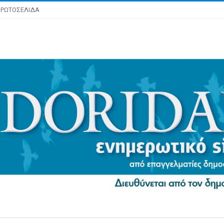
ΡΩΤΟΣΕΛΙΔΑ