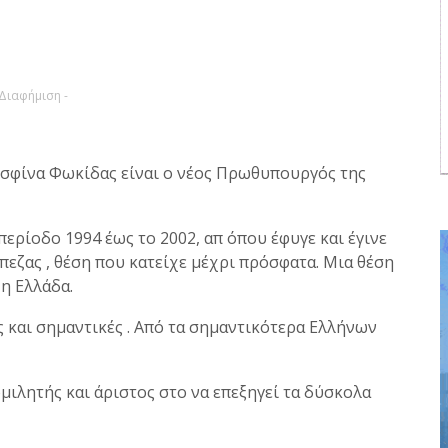
 Διαφήμιση -
σφίνα Φωκίδας είναι ο νέος Πρωθυπουργός της
ερίοδο 1994 έως το 2002, απ όπου έφυγε και έγινε
εζας , θέση που κατείχε μέχρι πρόσφατα. Μια θέση
 η Ελλάδα.
ς και σημαντικές . Από τα σημαντικότερα Ελλήνων
ομιλητής και άριστος στο να επεξηγεί τα δύσκολα