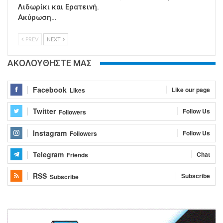
Λιδωρίκι και Ερατεινή.
Ακύρωση…
PREV
NEXT
ΑΚΟΛΟΥΘΗΣΤΕ ΜΑΣ
Facebook
Like our page
Likes
Twitter
Follow Us
Followers
Instagram
Follow Us
Followers
Telegram
Chat
Friends
RSS
Subscribe
Subscribe