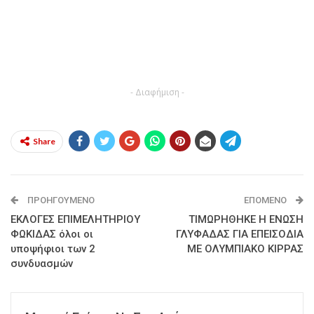
- Διαφήμιση -
Share
ΠΡΟΗΓΟΎΜΕΝΟ
ΕΠΌΜΕΝΟ
ΕΚΛΟΓΕΣ ΕΠΙΜΕΛΗΤΗΡΙΟΥ
ΤΙΜΩΡΗΘΗΚΕ Η ΕΝΩΣΗ
ΦΩΚΙΔΑΣ όλοι οι
ΓΛΥΦΑΔΑΣ ΓΙΑ ΕΠΕΙΣΟΔΙΑ
υποψήφιοι των 2
ΜΕ ΟΛΥΜΠΙΑΚΟ ΚΙΡΡΑΣ
συνδυασμών