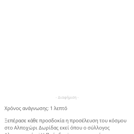
- Διαφήμιση -
Χρόνος ανάγνωσης: 1 λεπτό
Ξεπέρασε κάθε προσδοκία η προσέλευση του κόσμου
στο Αλποχώρι Δωρίδας εκεί όπου ο σύλλογος