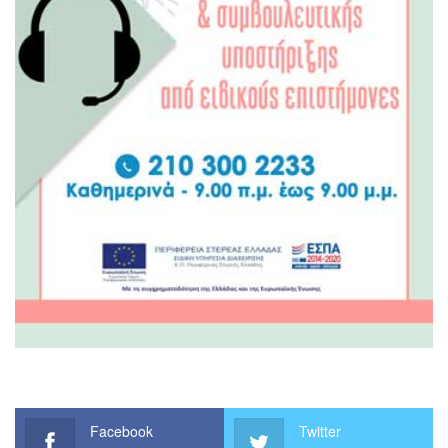
Facebook
Twitter