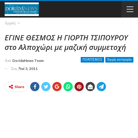
Αρχική
ΕΓΙΝΕ ΘΕΣΜΟΣ Η ΓΙΟΡΤΗ ΤΣΙΠΟΥΡΟΥ
στο Αλποχώρι με μαζική συμμετοχή
ΠΟΛΙΤΙΣΜΟΣ
Χωρίς κατηγορία
Από
DoridaNews Team
Στις
Νοέ 3, 2011
Share