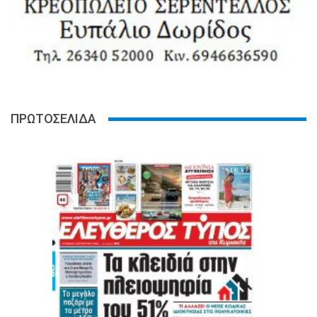
ΠΡΩΤΟΣΕΛΙΔΑ