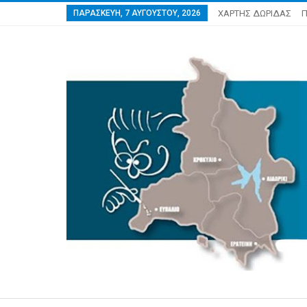
ΠΑΡΑΣΚΕΥΉ, 7 ΑΥΓΟΎΣΤΟΥ, 2026
ΧΑΡΤΗΣ ΔΩΡΙΔΑΣ
Π