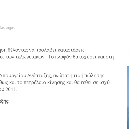
 Διαφήμιση -
ηση θέλοντας να προλάβει καταστάσεις
ς των τελωνειακών . Το πλαφόν θα ισχύσει και στη
 Υπουργείου Ανάπτυξης, ανώτατη τιμή πώλησης
ώς και το πετρέλαιο κίνησης και θα τεθεί σε ισχύ
υ 2011.
ξής: