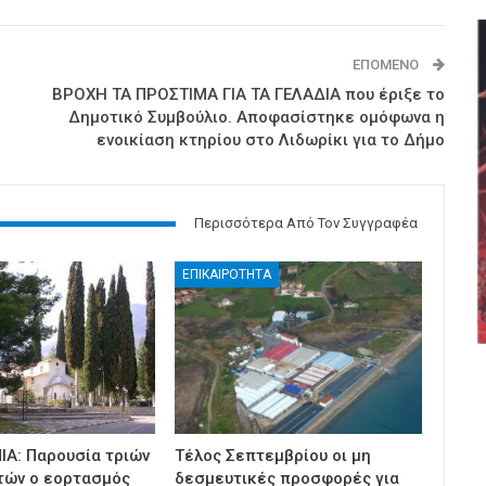
ΕΠΌΜΕΝΟ
ΒΡΟΧΗ ΤΑ ΠΡΟΣΤΙΜΑ ΓΙΑ ΤΑ ΓΕΛΑΔΙΑ που έριξε το
Δημοτικό Συμβούλιο. Αποφασίστηκε ομόφωνα η
ενοικίαση κτηρίου στο Λιδωρίκι για το Δήμο
Περισσότερα Από Τον Συγγραφέα
ΕΠΙΚΑΙΡΟΤΗΤΑ
ΙΑ: Παρουσία τριών
Τέλος Σεπτεμβρίου οι μη
τών ο εορτασμός
δεσμευτικές προσφορές για