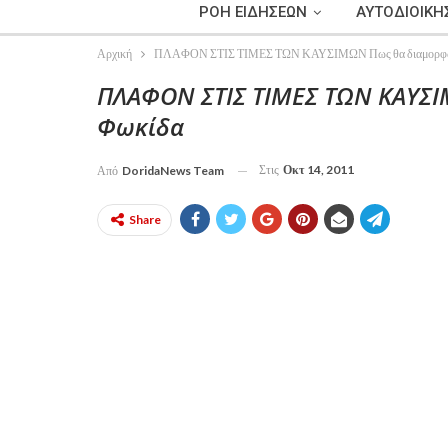
ΡΟΗ ΕΙΔΗΣΕΩΝ
ΑΥΤΟΔΙΟΙΚΗ
Αρχική
ΠΛΑΦΟΝ ΣΤΙΣ ΤΙΜΕΣ ΤΩΝ ΚΑΥΣΙΜΩΝ Πως θα διαμορφω
ΠΛΑΦΟΝ ΣΤΙΣ ΤΙΜΕΣ ΤΩΝ ΚΑΥΣ
Φωκίδα
Στις
Οκτ 14, 2011
Από
DoridaNews Team
Share