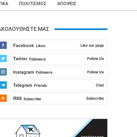
ΙΚΑ
ΠΟΛΙΤΙΣΜΟΣ
ΑΠΟΨΕΙΣ
ΑΚΟΛΟΥΘΗΣΤΕ ΜΑΣ
Facebook
Like our page
Likes
Twitter
Follow Us
Followers
Instagram
Follow Us
Followers
Telegram
Chat
Friends
RSS
Subscribe
Subscribe