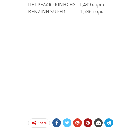
ΠΕΤΡΕΛΑΙΟ ΚΙΝΗΣΗΣ 1,489 ευρώ
ΒΕΝΖΙΝΗ SUPER 1,786 ευρώ
-
Share