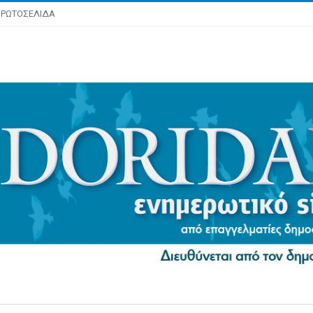
ΡΩΤΟΣΕΛΙΔΑ