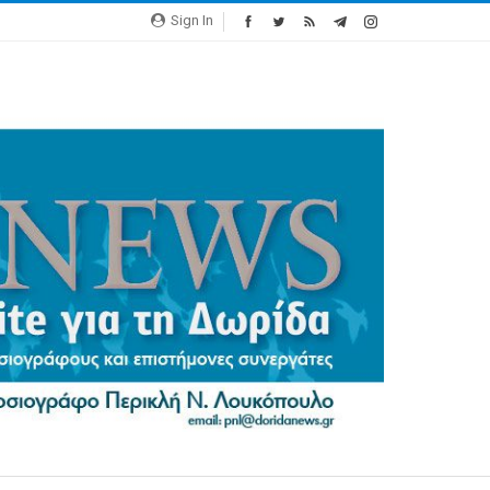
Sign In