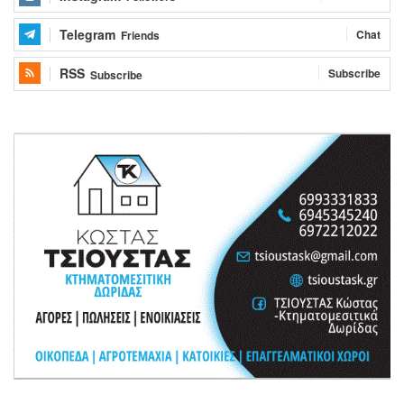
Telegram
Chat
Friends
RSS
Subscribe
Subscribe