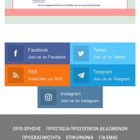
Facebook
Twitter
Join us on Facebook
Join us on Twitter
RSS
Telegram
Subscribe our RSS
Join us on Telegram
Instagram
Join us on Instagram
ΟΡΟΙ ΧΡΗΣΗΣ
ΠΡΟΣΤΑΣΙΑ ΠΡΟΣΩΠΙΚΩΝ ΔΕΔΩΜΕΝΩΝ
ΠΡΟΣΒΑΣΙΜΟΤΗΤΑ
ΕΠΙΚΟΙΝΩΝΙΑ
ΓΙΑ ΕΜΑΣ