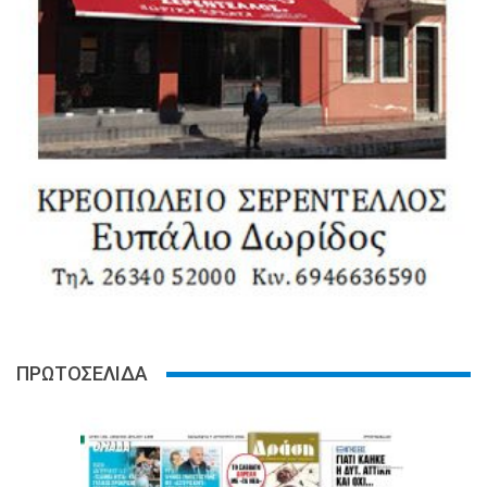
ΠΡΩΤΟΣΕΛΙΔΑ