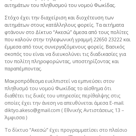
αιτημάτων του πληθυσμού του νομού Φωκίδας.
Στόχο έχει την διαχείριση και διοχέτευση των
αιτημάτων στους κατάλληλους φορείς. Τα αιτήματα
φτάνουν στο Δίκτυο “Ακεσώ” άμεσα από τους πολίτες
που καλούν στην τηλεφωνική γραμμή 22650 23222 και
έμμεσα από τους συνεργαζόμενους φορείς. Βασικός
σκοπός του είναι να διευκολύνει τις διαδικασίες για
τον πολίτη πληροφορώντας, υποστηρίζοντας και
παραπέμποντας.
Μακροπρόθεσμα ευελπιστεί να εμπνεύσει στον
πληθυσμό του νομού Φωκίδας το αίσθημα ότι
διαθέτει τις δικές του υπηρεσίες περίθαλψης στις
οποίες έχει την άνεση να απευθύνεται άμεσα E-mail.
diktyo.akeso@gmail.com ( Εθνικής Αντιστάσεως 13 –
Άμφισσα )
Το δίκτυο “Ακεσώ” έχει προγραμματίσει στο πλαίσιο