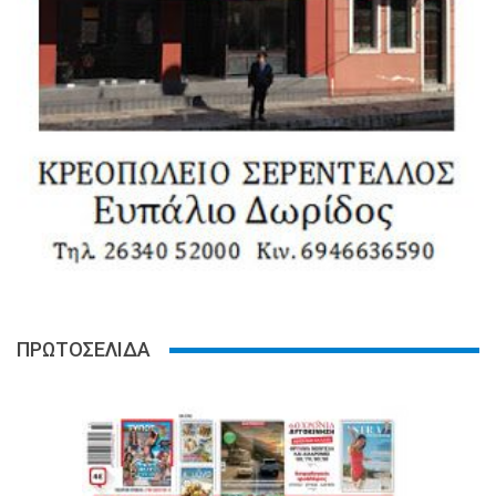
ΠΡΩΤΟΣΕΛΙΔΑ