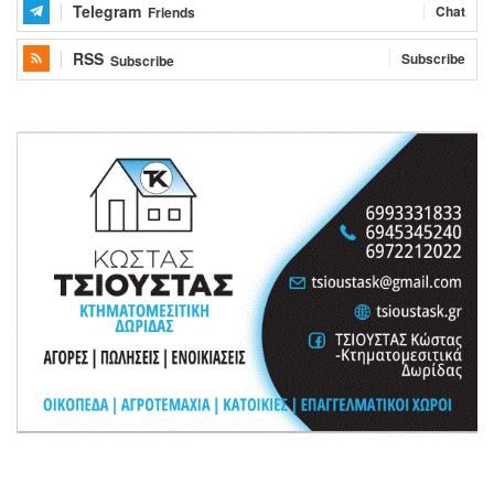
Telegram
Chat
Friends
RSS
Subscribe
Subscribe