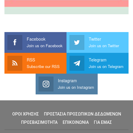
Facebook
Twitter
Join us on Facebook
Join us on Twitter
RSS
Telegram
Subscribe our RSS
Join us on Telegram
Instagram
Join us on Instagram
ΟΡΟΙ ΧΡΗΣΗΣ
ΠΡΟΣΤΑΣΙΑ ΠΡΟΣΩΠΙΚΩΝ ΔΕΔΩΜΕΝΩΝ
ΠΡΟΣΒΑΣΙΜΟΤΗΤΑ
ΕΠΙΚΟΙΝΩΝΙΑ
ΓΙΑ ΕΜΑΣ