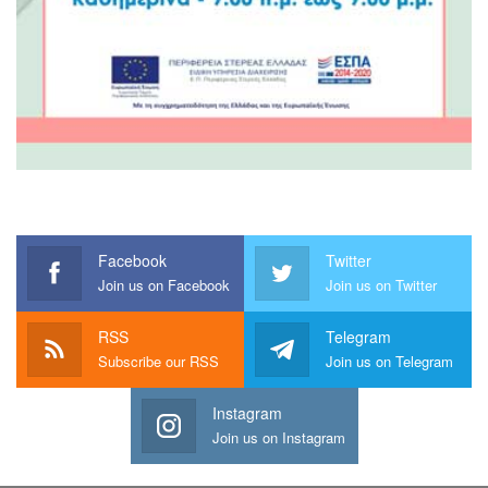
Facebook
Twitter
Join us on Facebook
Join us on Twitter
RSS
Telegram
Subscribe our RSS
Join us on Telegram
Instagram
Join us on Instagram