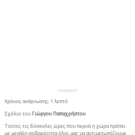
- Διαφήμιση -
Χρόνος ανάγνωσης: 1 λεπτό
Σχόλιο του
Γιώργου Παπαχρήστου
Τούτες τις δύσκολες ώρες που περνά η χώρα πρέπει
με μεγάλη σοβαρότητα όλοι μας να αντιμετωπίζουμε