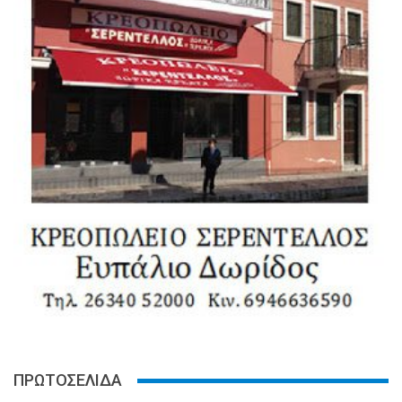
ΠΡΩΤΟΣΕΛΙΔΑ