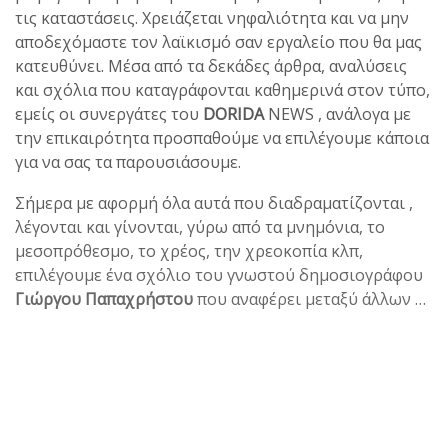
τις καταστάσεις. Χρειάζεται νηφαλιότητα και να μην
αποδεχόμαστε τον λαϊκισμό σαν εργαλείο που θα μας
κατευθύνει. Μέσα από τα δεκάδες άρθρα, αναλύσεις
και σχόλια που καταγράφονται καθημερινά στον τύπο,
εμείς οι συνεργάτες του
DORIDA
NEWS , ανάλογα με
την επικαιρότητα προσπαθούμε να επιλέγουμε κάποια
για να σας τα παρουσιάσουμε.
Σήμερα με αφορμή όλα αυτά που διαδραματίζονται ,
λέγονται και γίνονται, γύρω από τα μνημόνια, το
μεσοπρόθεσμο, το χρέος, την χρεοκοπία κλπ,
επιλέγουμε ένα σχόλιο του γνωστού δημοσιογράφου
Γιώργου Παπαχρήστου
που αναφέρει μεταξύ άλλων …