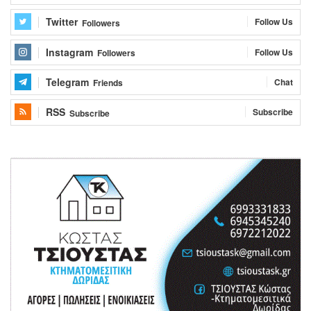
Twitter
Follow Us
Followers
Instagram
Follow Us
Followers
Telegram
Chat
Friends
RSS
Subscribe
Subscribe