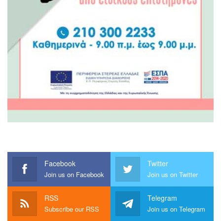
Facebook
Twitter
Join us on Facebook
Join us on Twitter
RSS
Telegram
Subscribe our RSS
Join us on Telegram