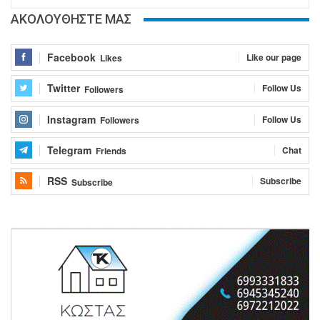
ΑΚΟΛΟΥΘΗΣΤΕ ΜΑΣ
Facebook
Like our page
Likes
Twitter
Follow Us
Followers
Instagram
Follow Us
Followers
Telegram
Chat
Friends
RSS
Subscribe
Subscribe