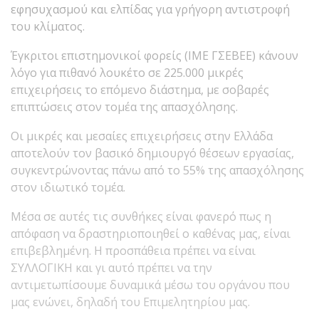
εφησυχασμού και ελπίδας για γρήγορη αντιστροφή
του κλίματος.
Έγκριτοι επιστημονικοί φορείς (ΙΜΕ ΓΣΕΒΕΕ) κάνουν
λόγο για πιθανό λουκέτο σε 225.000 μικρές
επιχειρήσεις το επόμενο διάστημα, με σοβαρές
επιπτώσεις στον τομέα της απασχόλησης.
Οι μικρές και μεσαίες επιχειρήσεις στην Ελλάδα
αποτελούν τον βασικό δημιουργό θέσεων εργασίας,
συγκεντρώνοντας πάνω από το 55% της απασχόλησης
στον ιδιωτικό τομέα.
Μέσα σε αυτές τις συνθήκες είναι φανερό πως η
απόφαση να δραστηριοποιηθεί ο καθένας μας, είναι
επιβεβλημένη. Η προσπάθεια πρέπει να είναι
ΣΥΛΛΟΓΙΚΗ και γι αυτό πρέπει να την
αντιμετωπίσουμε δυναμικά μέσω του οργάνου που
μας ενώνει, δηλαδή του Επιμελητηρίου μας.