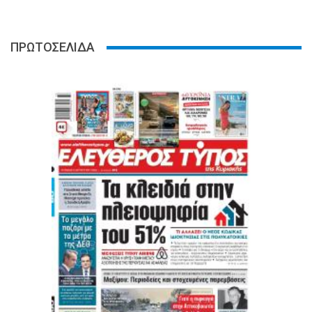
ΠΡΩΤΟΣΕΛΙΔΑ