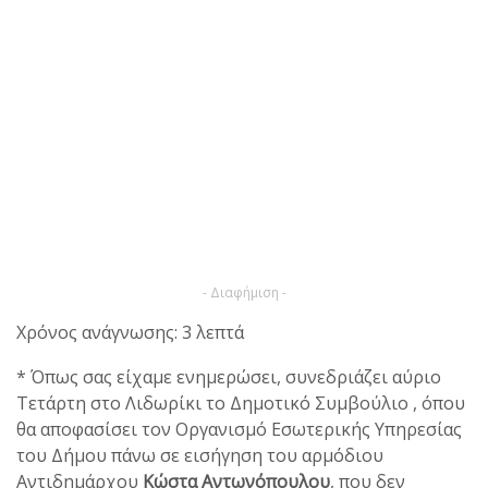
- Διαφήμιση -
Χρόνος ανάγνωσης: 3 λεπτά
* Όπως σας είχαμε ενημερώσει, συνεδριάζει αύριο
Τετάρτη στο Λιδωρίκι το Δημοτικό Συμβούλιο , όπου
θα αποφασίσει τον Οργανισμό Εσωτερικής Υπηρεσίας
του Δήμου πάνω σε εισήγηση του αρμόδιου
Αντιδημάρχου
Κώστα Αντωνόπουλου
, που δεν