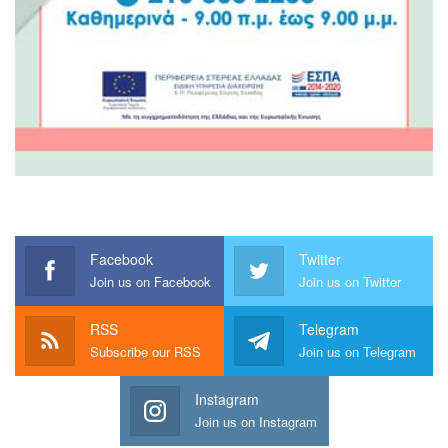
Facebook
Twitter
Join us on Facebook
Join us on Twitter
RSS
Telegram
Subscribe our RSS
Join us on Telegram
Instagram
Join us on Instagram