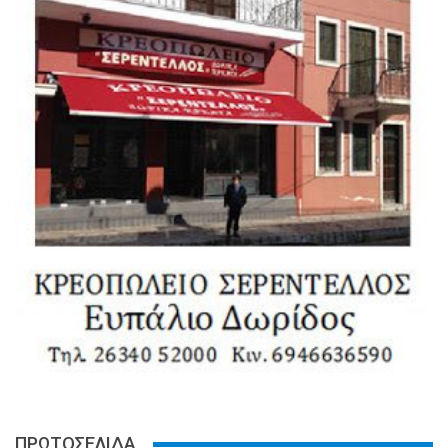
ΠΡΩΤΟΣΕΛΙΔΑ