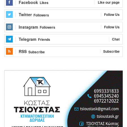
Facebook
Like our page
Likes
Twitter
Follow Us
Followers
Instagram
Follow Us
Followers
Telegram
Chat
Friends
RSS
Subscribe
Subscribe