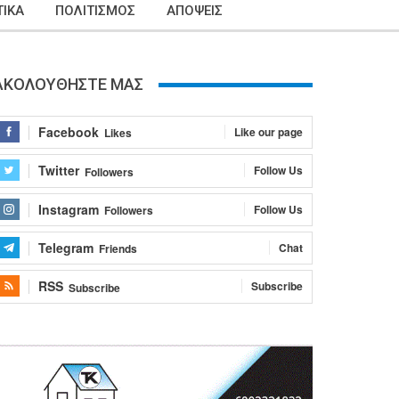
ΙΚΑ
ΠΟΛΙΤΙΣΜΟΣ
ΑΠΟΨΕΙΣ
ΑΚΟΛΟΥΘΗΣΤΕ ΜΑΣ
Facebook
Like our page
Likes
Twitter
Follow Us
Followers
Instagram
Follow Us
Followers
Telegram
Chat
Friends
RSS
Subscribe
Subscribe