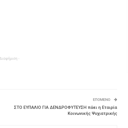
 Διαφήμιση -
ΕΠΌΜΕΝΟ
ΣΤΟ ΕΥΠΑΛΙΟ ΓΙΑ ΔΕΝΔΡΟΦΥΤΕΥΣΗ πάει η Εταιρία
Κοινωνικής Ψυχιατρικής