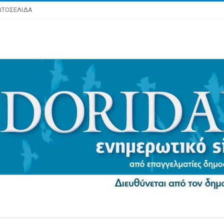
ΩΤΟΣΕΛΙΔΑ