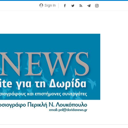
Sign In