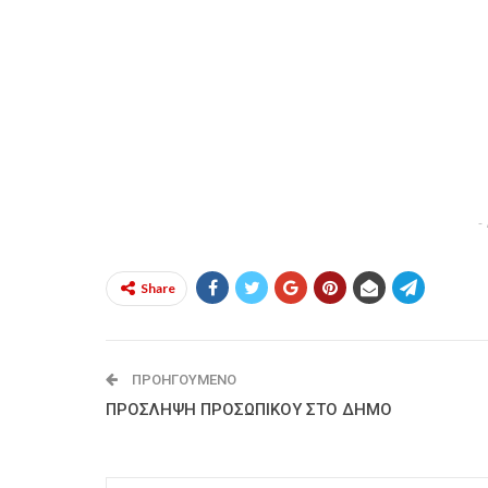
-
Share
ΠΡΟΗΓΟΎΜΕΝΟ
ΠΡΟΣΛΗΨΗ ΠΡΟΣΩΠΙΚΟΥ ΣΤΟ ΔΗΜΟ