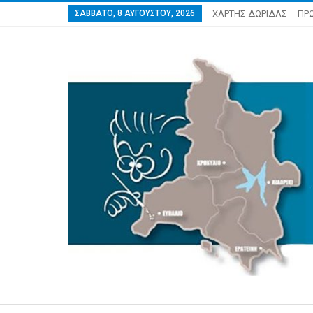
ΣΆΒΒΑΤΟ, 8 ΑΥΓΟΎΣΤΟΥ, 2026
ΧΑΡΤΗΣ ΔΩΡΙΔΑΣ
ΠΡ