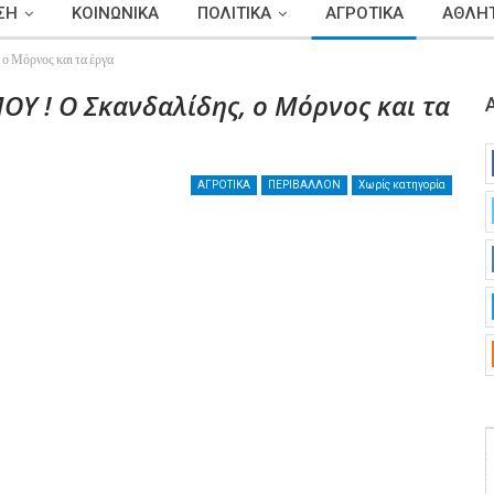
ΣΗ
ΚΟΙΝΩΝΙΚΑ
ΠΟΛΙΤΙΚΑ
ΑΓΡΟΤΙΚΑ
ΑΘΛΗΤ
όρνος και τα έργα
 ! Ο Σκανδαλίδης, ο Μόρνος και τα
ΑΓΡΟΤΙΚΑ
ΠΕΡΙΒΑΛΛΟΝ
Χωρίς κατηγορία