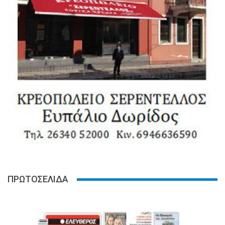
ΠΡΩΤΟΣΕΛΙΔΑ