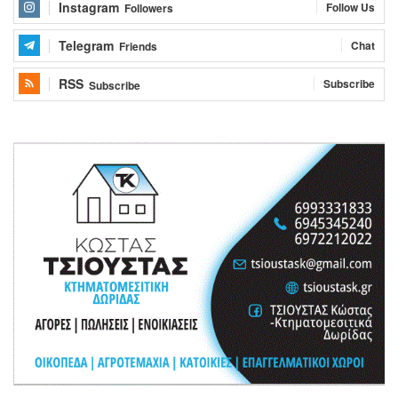
Instagram
Follow Us
Followers
Telegram
Chat
Friends
RSS
Subscribe
Subscribe