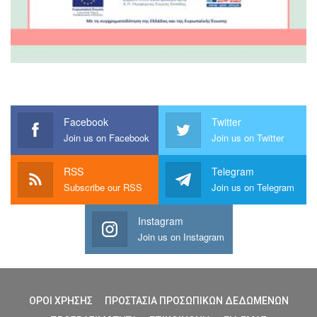
Facebook
Twitter
Join us on Facebook
Join us on Twitter
RSS
Telegram
Subscribe our RSS
Join us on Telegram
Instagram
Join us on Instagram
ΟΡΟΙ ΧΡΗΣΗΣ
ΠΡΟΣΤΑΣΙΑ ΠΡΟΣΩΠΙΚΩΝ ΔΕΔΩΜΕΝΩΝ