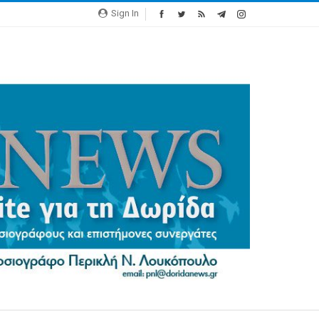
Sign In