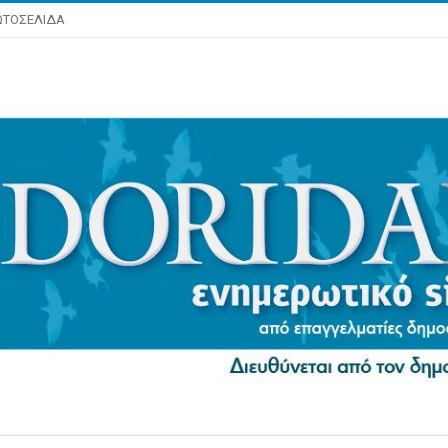
ΩΤΟΣΕΛΙΔΑ