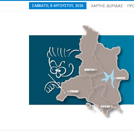
ΣΆΒΒΑΤΟ, 8 ΑΥΓΟΎΣΤΟΥ, 2026
ΧΑΡΤΗΣ ΔΩΡΙΔΑΣ
ΠΡ