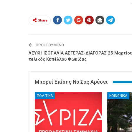
-
Share
ΠΡΟΗΓΟΎΜΕΝΟ
ΛΕΥΚΗ ΙΣΟΠΑΛΙΑ ΑΣΤΕΡΑΣ-ΔΙΑΓΟΡΑΣ 25 Μαρτίου
τελικός Κυπέλλου Φωκίδας
Μπορεί Επίσης Να Σας Αρέσει
ΠΟΛΙΤΙΚΑ
ΚΟΙΝΩΝΙΚΑ