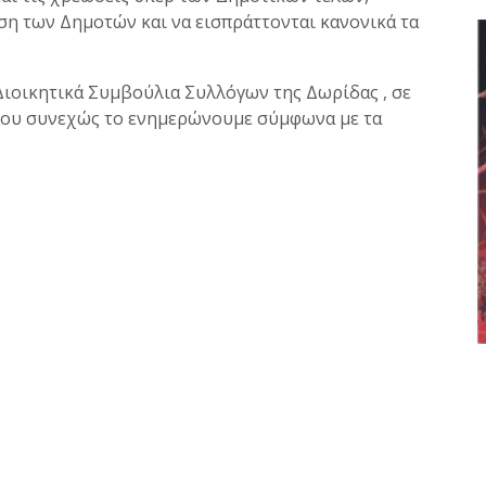
η των Δημοτών και να εισπράττονται κανονικά τα
 Διοικητικά Συμβούλια Συλλόγων της Δωρίδας , σε
που συνεχώς το ενημερώνουμε σύμφωνα με τα