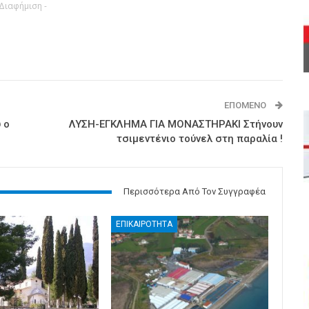
 Διαφήμιση -
ΕΠΌΜΕΝΟ
 ο
ΛΥΣΗ-ΕΓΚΛΗΜΑ ΓΙΑ ΜΟΝΑΣΤΗΡΑΚΙ Στήνουν
τσιμεντένιο τούνελ στη παραλία !
Περισσότερα Από Τον Συγγραφέα
ΕΠΙΚΑΙΡΟΤΗΤΑ