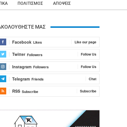
ΙΚΑ
ΠΟΛΙΤΙΣΜΟΣ
ΑΠΟΨΕΙΣ
ΑΚΟΛΟΥΘΗΣΤΕ ΜΑΣ
Facebook
Like our page
Likes
Twitter
Follow Us
Followers
Instagram
Follow Us
Followers
Telegram
Chat
Friends
RSS
Subscribe
Subscribe