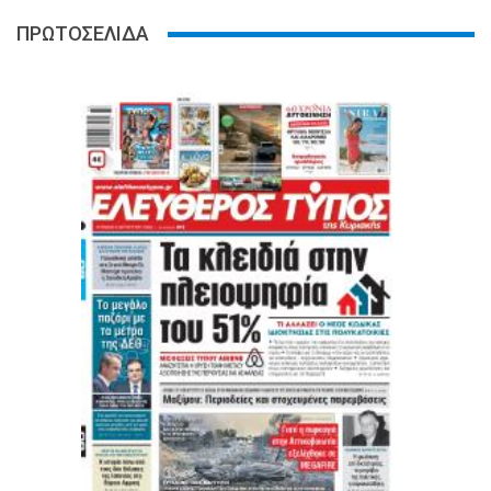
ΠΡΩΤΟΣΕΛΙΔΑ