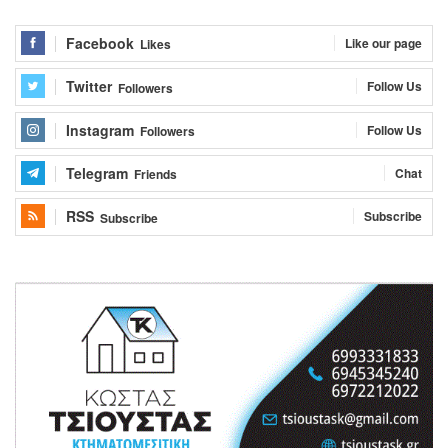
Facebook
Like our page
Likes
Twitter
Follow Us
Followers
Instagram
Follow Us
Followers
Telegram
Chat
Friends
RSS
Subscribe
Subscribe