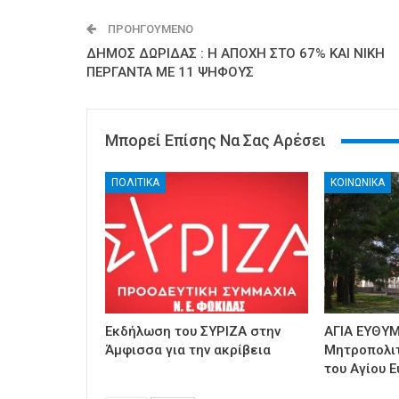
ΠΡΟΗΓΟΎΜΕΝΟ
ΔΗΜΟΣ ΔΩΡΙΔΑΣ : Η ΑΠΟΧΗ ΣΤΟ 67% ΚΑΙ ΝΙΚΗ
ΠΕΡΓΑΝΤΑ ΜΕ 11 ΨΗΦΟΥΣ
Μπορεί Επίσης Να Σας Αρέσει
ΠΟΛΙΤΙΚΑ
ΚΟΙΝΩΝΙΚΑ
Εκδήλωση του ΣΥΡΙΖΑ στην
ΑΓΙΑ ΕΥΘΥΜ
Άμφισσα για την ακρίβεια
Μητροπολι
του Αγίου Ε