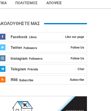
ΙΚΑ
ΠΟΛΙΤΙΣΜΟΣ
ΑΠΟΨΕΙΣ
ΑΚΟΛΟΥΘΗΣΤΕ ΜΑΣ
Facebook
Like our page
Likes
Twitter
Follow Us
Followers
Instagram
Follow Us
Followers
Telegram
Chat
Friends
RSS
Subscribe
Subscribe