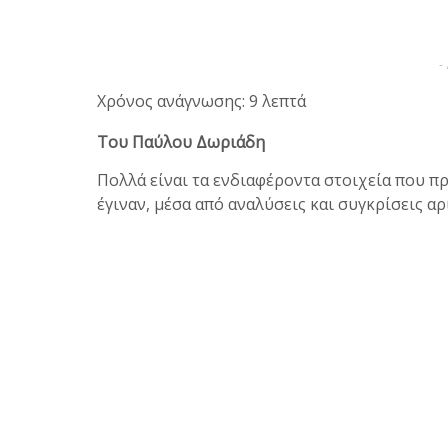
-
Χρόνος ανάγνωσης: 9 λεπτά
Του Παύλου Δωριάδη
Πολλά είναι τα ενδιαφέροντα στοιχεία που π
έγιναν, μέσα από αναλύσεις και συγκρίσεις α