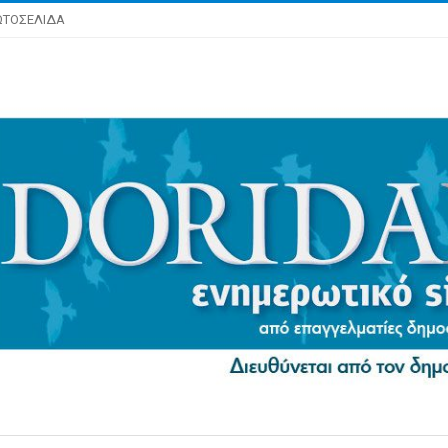
ΩΤΟΣΕΛΙΔΑ