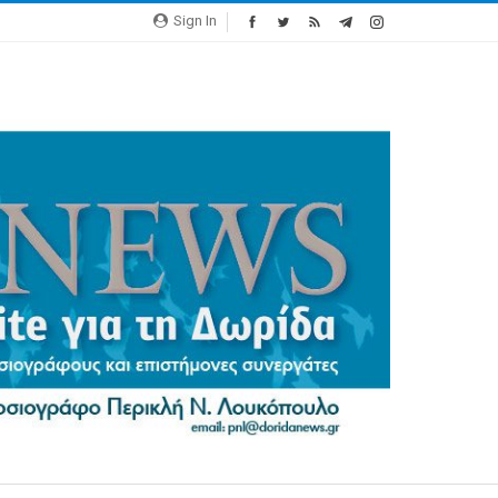
Sign In