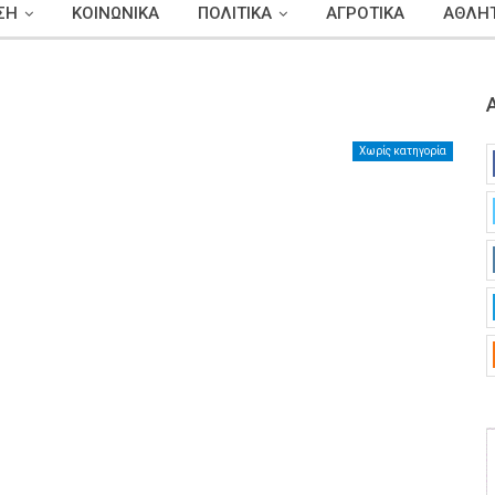
ΣΗ
ΚΟΙΝΩΝΙΚΑ
ΠΟΛΙΤΙΚΑ
ΑΓΡΟΤΙΚΑ
ΑΘΛΗΤ
Χωρίς κατηγορία