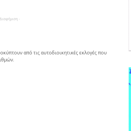
 Διαφήμιση -
ροκύπτουν από τις αυτοδιοικητικές εκλογές που
ριθμών.