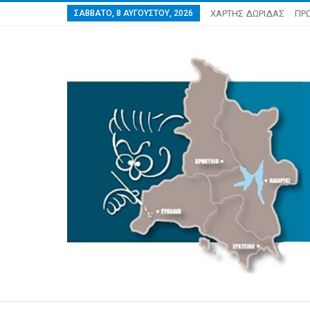
ΣΆΒΒΑΤΟ, 8 ΑΥΓΟΎΣΤΟΥ, 2026
ΧΑΡΤΗΣ ΔΩΡΙΔΑΣ
ΠΡ