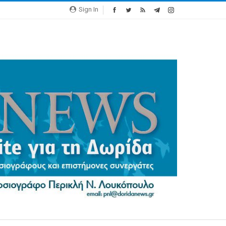
Sign In