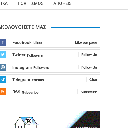
ΙΚΑ
ΠΟΛΙΤΙΣΜΟΣ
ΑΠΟΨΕΙΣ
ΑΚΟΛΟΥΘΗΣΤΕ ΜΑΣ
Facebook
Like our page
Likes
Twitter
Follow Us
Followers
Instagram
Follow Us
Followers
Telegram
Chat
Friends
RSS
Subscribe
Subscribe