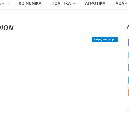
ΣΗ
ΚΟΙΝΩΝΙΚΑ
ΠΟΛΙΤΙΚΑ
ΑΓΡΟΤΙΚΑ
ΑΘΛΗΤ
ΦΙΩΝ
Χωρίς κατηγορία