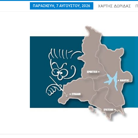
ΠΑΡΑΣΚΕΥΉ, 7 ΑΥΓΟΎΣΤΟΥ, 2026
ΧΑΡΤΗΣ ΔΩΡΙΔΑΣ
Π