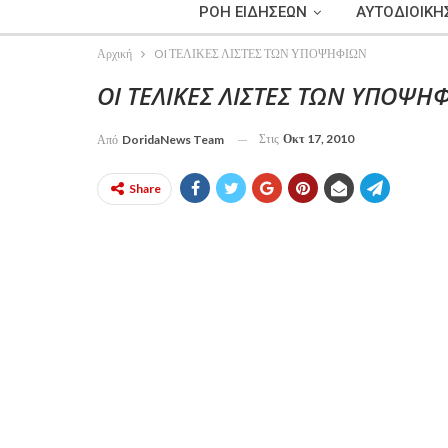
ΡΟΗ ΕΙΔΗΣΕΩΝ
ΑΥΤΟΔΙΟΙΚΗ
Αρχική
OI ΤΕΛΙΚΕΣ ΛΙΣΤΕΣ ΤΩΝ ΥΠΟΨΗΦΙΩΝ
OI ΤΕΛΙΚΕΣ ΛΙΣΤΕΣ ΤΩΝ ΥΠΟΨΗ
Στις
Οκτ 17, 2010
Από
DoridaNews Team
Share