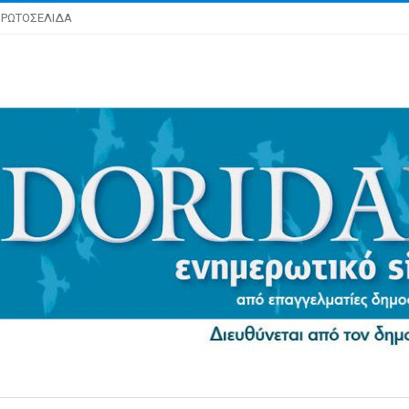
ΡΩΤΟΣΕΛΙΔΑ