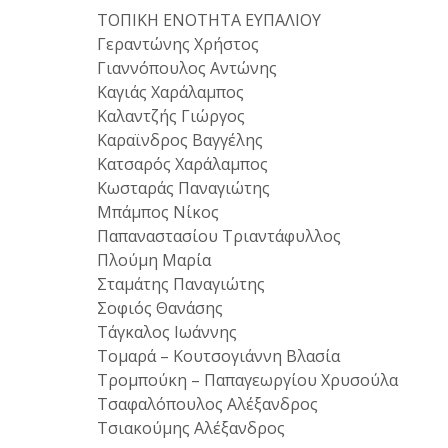
ΤΟΠΙΚΗ ΕΝΟΤΗΤΑ ΕΥΠΑΛΙΟΥ
Γεραντώνης Χρήστος
Γιαννόπουλος Αντώνης
Καγιάς Χαράλαμπος
Καλαντζής Γιώργος
Καραϊνδρος Βαγγέλης
Κατσαρός Χαράλαμπος
Κωσταράς Παναγιώτης
Μπάμπος Νίκος
Παπαναστασίου Τριαντάφυλλος
Πλούμη Μαρία
Σταμάτης Παναγιώτης
Σοφιός Θανάσης
Τάγκαλος Ιωάννης
Τομαρά – Κουτσογιάννη Βλασία
Τρομπούκη – Παπαγεωργίου Χρυσούλα
Τσαφαλόπουλος Αλέξανδρος
Τσιακούμης Αλέξανδρος