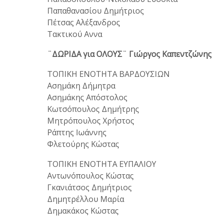
Παπαθανασίου Δημήτριος
Πέτσας Αλέξανδρος
Τακτικού Αννα
¨ΔΩΡΙΔΑ για ΟΛΟΥΣ¨ Γιώργος Καπεντζώνης
ΤΟΠΙΚΗ ΕΝΟΤΗΤΑ ΒΑΡΔΟΥΣΙΩΝ
Ασημάκη Δήμητρα
Ασημάκης Απόστολος
Κωτσόπουλος Δημήτρης
Μητρόπουλος Χρήστος
Ράπτης Ιωάννης
Φλετούρης Κώστας
ΤΟΠΙΚΗ ΕΝΟΤΗΤΑ ΕΥΠΑΛΙΟΥ
Αντωνόπουλος Κώστας
Γκανιάτσος Δημήτριος
Δημητρέλλου Μαρία
Δημακάκος Κώστας