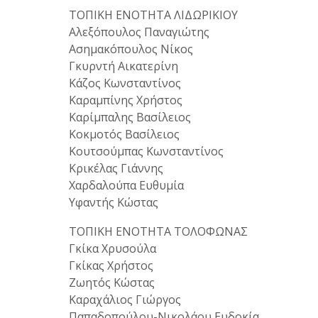
ΤΟΠΙΚΗ ΕΝΟΤΗΤΑ ΛΙΔΩΡΙΚΙΟΥ
Αλεξόπουλος Παναγιώτης
Ασημακόπουλος Νίκος
Γκυρντή Αικατερίνη
Κάζος Κωνσταντίνος
Καραμπίνης Χρήστος
Καρίμπαλης Βασίλειος
Κοκμοτός Βασίλειος
Κουτσούμπας Κωνσταντίνος
Κρικέλας Γιάννης
Χαρδαλούπα Ευθυμία
Υφαντής Κώστας
ΤΟΠΙΚΗ ΕΝΟΤΗΤΑ ΤΟΛΟΦΩΝΑΣ
Γκίκα Χρυσούλα
Γκίκας Χρήστος
Ζωητός Κώστας
Καραχάλιος Γιώργος
Παπαδοπούλου-Νικολάου Ευδοκία