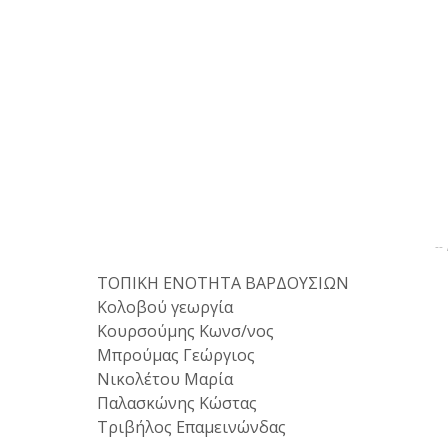
--
ΤΟΠΙΚΗ ΕΝΟΤΗΤΑ ΒΑΡΔΟΥΣΙΩΝ
Κολοβού γεωργία
Κουρσούμης Κωνσ/νος
Μπρούμας Γεώργιος
Νικολέτου Μαρία
Παλασκώνης Κώστας
Τριβήλος Επαμεινώνδας