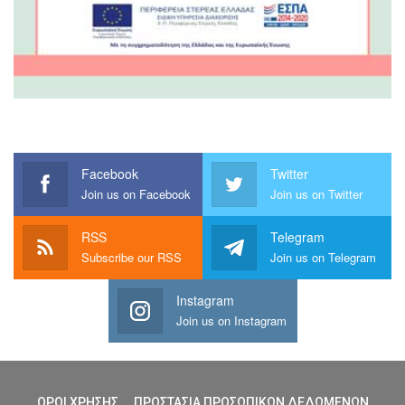
Facebook
Twitter
Join us on Facebook
Join us on Twitter
RSS
Telegram
Subscribe our RSS
Join us on Telegram
Instagram
Join us on Instagram
ΟΡΟΙ ΧΡΗΣΗΣ
ΠΡΟΣΤΑΣΙΑ ΠΡΟΣΩΠΙΚΩΝ ΔΕΔΩΜΕΝΩΝ