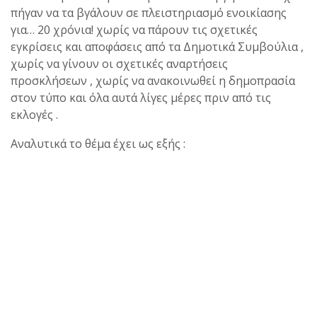
πήγαν να τα βγάλουν σε πλειστηριασμό ενοικίασης
για… 20 χρόνια! χωρίς να πάρουν τις σχετικές
εγκρίσεις και αποφάσεις από τα Δημοτικά Συμβούλια ,
χωρίς να γίνουν οι σχετικές αναρτήσεις
προσκλήσεων , χωρίς να ανακοινωθεί η δημοπρασία
στον τύπο και όλα αυτά λίγες μέρες πριν από τις
εκλογές .
Αναλυτικά το θέμα έχει ως εξής :