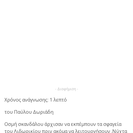
- Διαφήμιση -
Χρόνος ανάγνωσης: 1 λεπτό
του Παύλου Δωριάδη
Οσμή σκανδάλου άρχισαν να εκπέμπουν τα σφαγεία
του Λιδωρικίου πριν ακόμα να λειτουργήσουν .Νύχτα