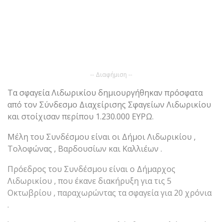
-- Διαφήμιση --
Τα σφαγεία Λιδωρικίου δημιουργήθηκαν πρόσφατα
από τον Σύνδεσμο Διαχείρισης Σφαγείων Λιδωρικίου
και στοίχισαν περίπου 1.230.000 ΕΥΡΩ.
Μέλη του Συνδέσμου είναι οι Δήμοι Λιδωρικίου ,
Τολοφώνας , Βαρδουσίων και Καλλιέων .
Πρόεδρος του Συνδέσμου είναι ο Δήμαρχος
Λιδωρικίου , που έκανε διακήρυξη για τις 5
Οκτωβρίου , παραχωρώντας τα σφαγεία για 20 χρόνια
.