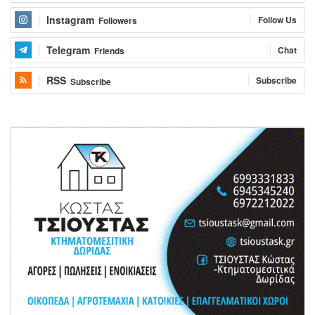
Instagram
Follow Us
Followers
Telegram
Chat
Friends
RSS
Subscribe
Subscribe