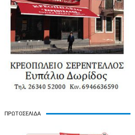
ΠΡΩΤΟΣΕΛΙΔΑ