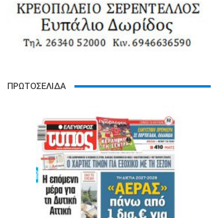
ΠΡΩΤΟΣΕΛΙΔΑ