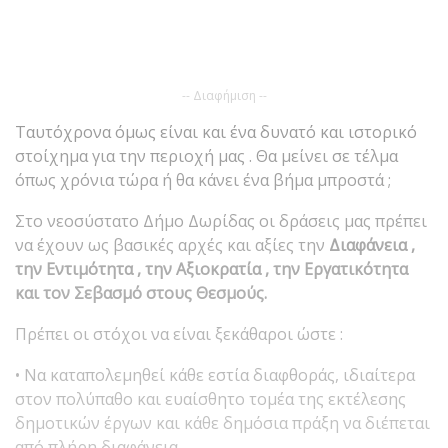
-- Διαφήμιση --
Ταυτόχρονα όμως είναι και ένα δυνατό και ιστορικό
στοίχημα για την περιοχή μας . Θα μείνει σε τέλμα
όπως χρόνια τώρα ή θα κάνει ένα βήμα μπροστά ;
Στο νεοσύστατο Δήμο Δωρίδας οι δράσεις μας πρέπει
να έχουν ως βασικές αρχές και αξίες την
Διαφάνεια ,
την Εντιμότητα , την Αξιοκρατία , την Εργατικότητα
και τον Σεβασμό στους Θεσμούς.
Πρέπει οι στόχοι να είναι ξεκάθαροι ώστε :
• Να καταπολεμηθεί κάθε εστία διαφθοράς, ιδιαίτερα
στον πολύπαθο και ευαίσθητο τομέα της εκτέλεσης
δημοτικών έργων και κάθε δημόσια πράξη να διέπεται
από πλήρη διαφάνεια