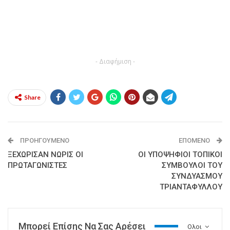
- Διαφήμιση -
Share
ΠΡΟΗΓΟΎΜΕΝΟ
ΕΠΌΜΕΝΟ
ΞΕΧΩΡΙΣΑΝ ΝΩΡΙΣ ΟΙ
OI ΥΠΟΨΗΦΙΟΙ ΤΟΠΙΚΟΙ
ΠΡΩΤΑΓΩΝΙΣΤΕΣ
ΣΥΜΒΟΥΛΟΙ ΤΟΥ
ΣΥΝΔΥΑΣΜΟΥ
ΤΡΙΑΝΤΑΦΥΛΛΟΥ
Μπορεί Επίσης Να Σας Αρέσει
Ολοι