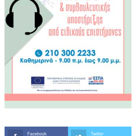
Facebook
Twitter