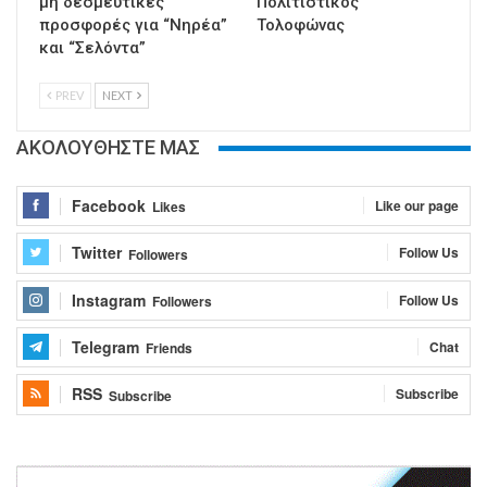
μη δεσμευτικές
Πολιτιστικός
προσφορές για “Νηρέα”
Τολοφώνας
και “Σελόντα”
PREV
NEXT
ΑΚΟΛΟΥΘΗΣΤΕ ΜΑΣ
Facebook
Like our page
Likes
Twitter
Follow Us
Followers
Instagram
Follow Us
Followers
Telegram
Chat
Friends
RSS
Subscribe
Subscribe