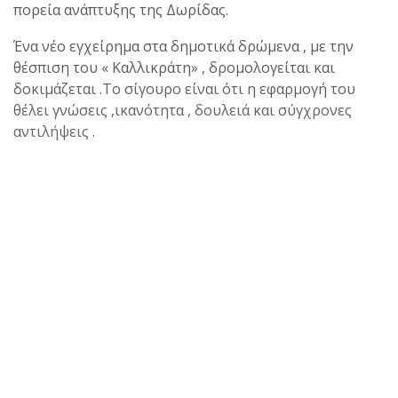
πορεία ανάπτυξης της Δωρίδας.
Ένα νέο εγχείρημα στα δημοτικά δρώμενα , με την
θέσπιση του « Καλλικράτη» , δρομολογείται και
δοκιμάζεται .Το σίγουρο είναι ότι η εφαρμογή του
θέλει γνώσεις ,ικανότητα , δουλειά και σύγχρονες
αντιλήψεις .