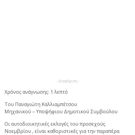
- Διαφήμιση -
Χρόνος ανάγνωσης: 1 λεπτό
Του Παναγιώτη Καλλιαμπέτσου
Μηχανικού – Υποψήφιου Δημοτικού Συμβούλου
Οι αυτοδιοικητικές εκλογές του προσεχούς
Νοεμβρίου , είναι καθοριστικές για την παραπέρα