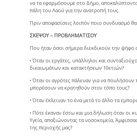
να τα εφαρμόσουμε στο Δήμο, αποκαλύπτοντας
πάλη του Λαού για την ανατροπή τους.
Πριν αποφασίσεις λοιπόν ποιο συνδυασμό θα
ΣΚΕΨΟΥ – ΠΡΟΒΛΗΜΑΤΙΣΟΥ
Που ήταν όσοι σήμερα διεκδικούν την ψήφο 
• Όταν οι εργάτες, υπάλληλοι και συνταξιούχ
δικαιωμάτων και κατακτήσεων 10ετιών?
• Όταν οι αγρότες πάλευαν για να πουλήσουν 
μπορέσουν να κρατηθούν στον τόπο τους?
• Όταν έκλειναν το ένα μετά το άλλο τα εμπορ
• Πότε έκαναν έστω και μια δήλωση όταν οι 
Υγεία, απαξιώνοντας τα νοσοκομεία, Άμφισσας 
της περιοχής μας?