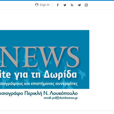
Sign In