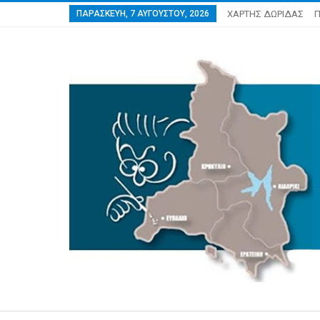
ΠΑΡΑΣΚΕΥΉ, 7 ΑΥΓΟΎΣΤΟΥ, 2026
ΧΑΡΤΗΣ ΔΩΡΙΔΑΣ
Π