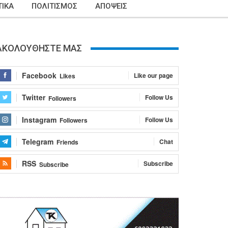
ΙΚΑ
ΠΟΛΙΤΙΣΜΟΣ
ΑΠΟΨΕΙΣ
ΑΚΟΛΟΥΘΗΣΤΕ ΜΑΣ
Facebook
Like our page
Likes
Twitter
Follow Us
Followers
Instagram
Follow Us
Followers
Telegram
Chat
Friends
RSS
Subscribe
Subscribe