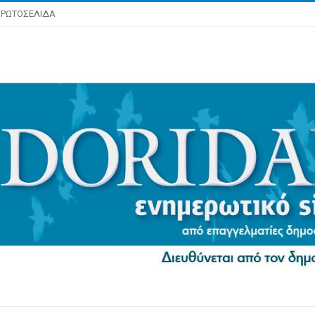
ΡΩΤΟΣΕΛΙΔΑ