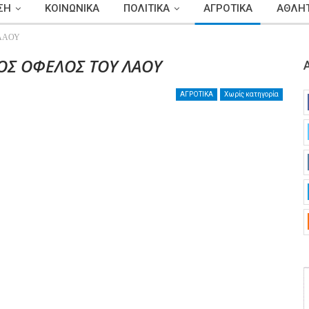
ΣΗ
ΚΟΙΝΩΝΙΚΑ
ΠΟΛΙΤΙΚΑ
ΑΓΡΟΤΙΚΑ
ΑΘΛΗΤ
ΛΑΟΥ
ΟΣ ΟΦΕΛΟΣ ΤΟΥ ΛΑΟΥ
ΑΓΡΟΤΙΚΑ
Χωρίς κατηγορία