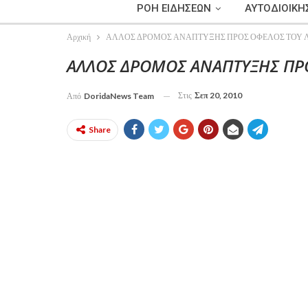
ΡΟΗ ΕΙΔΗΣΕΩΝ
ΑΥΤΟΔΙΟΙΚΗ
Αρχική
ΑΛΛΟΣ ΔΡΟΜΟΣ ΑΝΑΠΤΥΞΗΣ ΠΡΟΣ ΟΦΕΛΟΣ ΤΟΥ 
ΑΛΛΟΣ ΔΡΟΜΟΣ ΑΝΑΠΤΥΞΗΣ ΠΡ
Στις
Σεπ 20, 2010
Από
DoridaNews Team
Share