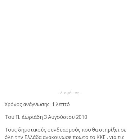
- Διαφήμιση -
Χρόνος ανάγνωσης: 1 λεπτό
Του Π. Δωριάδη 3 Αυγούστου 2010
Τους δημοτικούς συνδυασμούς που θα στηρίξει σε
όλη την Ελλάδα ανακοίνωσε πρώτο το ΚΚΕ , για τις