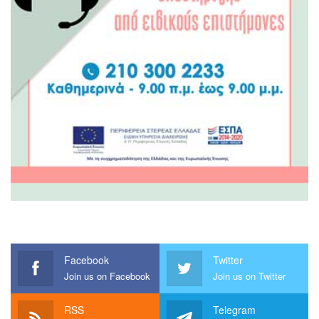
Facebook
Twitter
Join us on Facebook
Join us on Twitter
RSS
Telegram