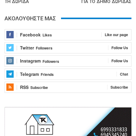
ΤΗ ΔΩΡΙΔΑ
ΓΙΑ ΤΟ ΔΗΜΟ ΔΩΡΙΔΑΣ
ΑΚΟΛΟΥΘΗΣΤΕ ΜΑΣ
Facebook
Like our page
Likes
Twitter
Follow Us
Followers
Instagram
Follow Us
Followers
Telegram
Chat
Friends
RSS
Subscribe
Subscribe