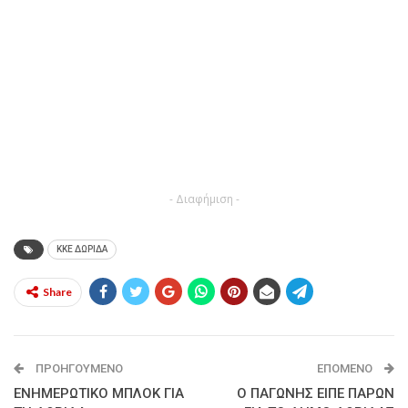
- Διαφήμιση -
ΚΚΕ ΔΩΡΙΔΑ
Share
ΠΡΟΗΓΟΎΜΕΝΟ
ΕΠΌΜΕΝΟ
ΕΝΗΜΕΡΩΤΙΚΟ ΜΠΛΟΚ ΓΙΑ
Ο ΠΑΓΩΝΗΣ ΕΙΠΕ ΠΑΡΩΝ