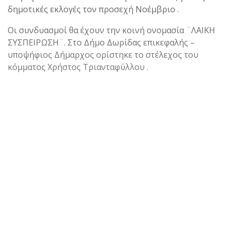
δημοτικές εκλογές τον προσεχή Νοέμβριο .
Οι συνδυασμοί θα έχουν την κοινή ονομασία ¨ΛΑΙΚΗ
ΣΥΣΠΕΙΡΩΣΗ¨. Στο Δήμο Δωρίδας επικεφαλής –
υποψήφιος Δήμαρχος ορίστηκε το στέλεχος του
κόμματος Χρήστος Τριανταφύλλου .