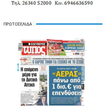
ΠΡΩΤΟΣΕΛΙΔΑ